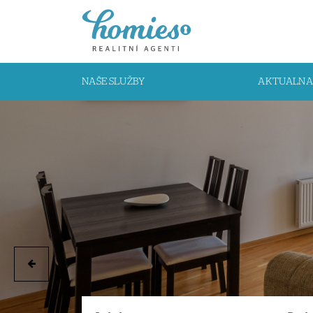
NAŠE SLUŽBY
AKTUALNA