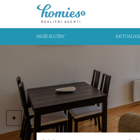
NAŠE SLUŽBY
AKTUALNA