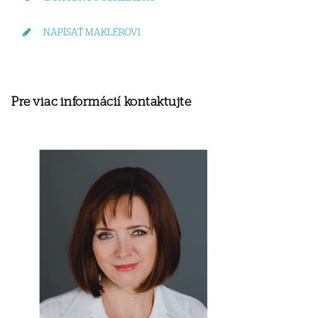
NAPÍSAŤ MAKLÉROVI
Pre viac informácií kontaktujte