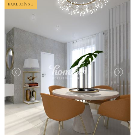
EXKLUZÍVNE