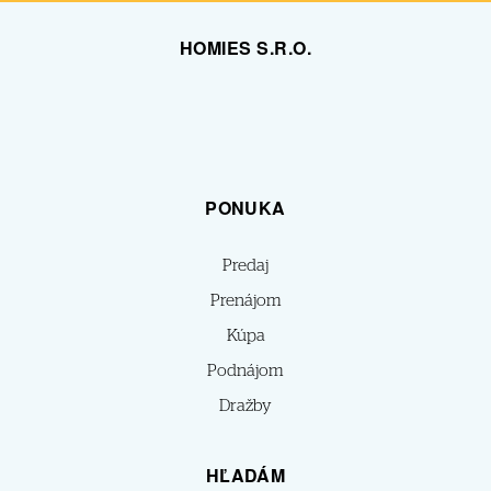
HOMIES S.R.O.
PONUKA
Predaj
Prenájom
Kúpa
Podnájom
Dražby
HĽADÁM